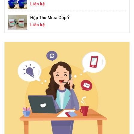
Liên hệ
Hộp Thư Mica Góp Ý
Liên hệ