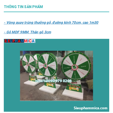
THÔNG TIN SẢN PHẨM
- Vòng quay trúng thưởng gỗ, đường kính 70cm, cao 1m30
- Gỗ MDF 9MM, Thân gỗ 3cm