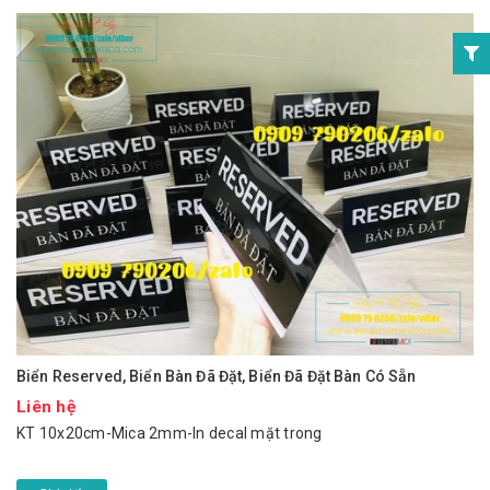
Biển Reserved, Biển Bàn Đã Đặt, Biển Đã Đặt Bàn Có Sẵn
Liên hệ
KT 10x20cm-Mica 2mm-In decal mặt trong