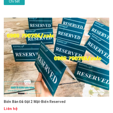
Chi tiết
Biển Bàn Đã Đặt 2 Mặt-Biển Reserved
Liên hệ