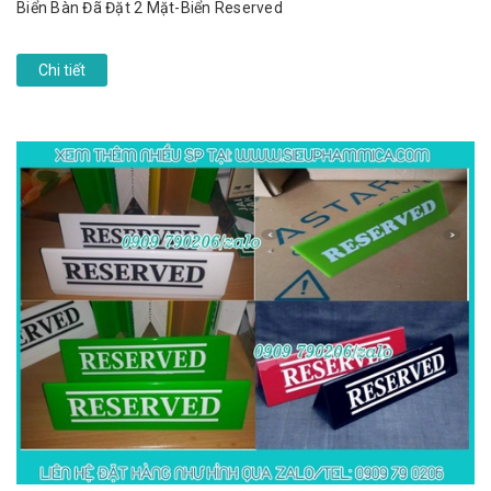
Biển Bàn Đã Đặt 2 Mặt-Biển Reserved
Chi tiết