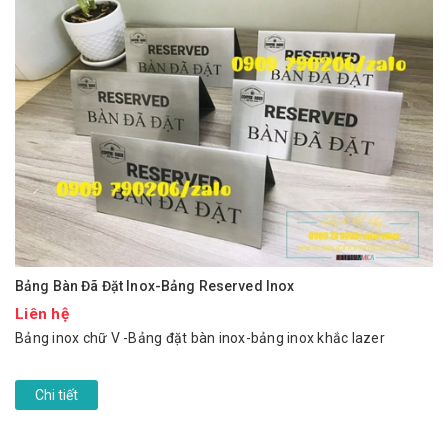
Bảng Bàn Đã Đặt Inox-Bảng Reserved Inox
Liên hệ
Bảng inox chữ V -Bảng đặt bàn inox-bảng inox khắc lazer
Chi tiết