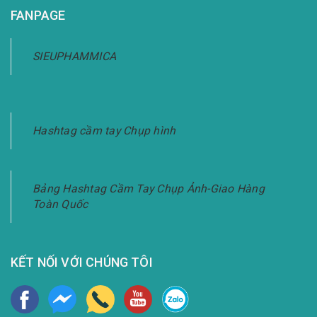
FANPAGE
SIEUPHAMMICA
Hashtag cầm tay Chụp hình
Bảng Hashtag Cầm Tay Chụp Ảnh-Giao Hàng
Toàn Quốc
KẾT NỐI VỚI CHÚNG TÔI