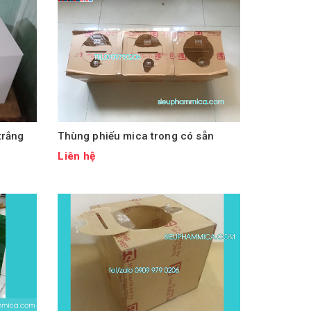
trắng
Thùng phiếu mica trong có sẵn
Liên hệ