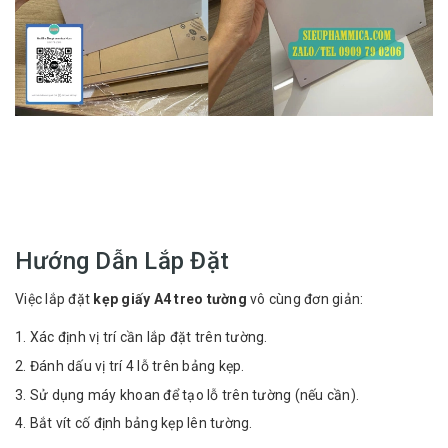
Hướng Dẫn Lắp Đặt
Việc lắp đặt
kẹp giấy A4 treo tường
vô cùng đơn giản:
Xác định vị trí cần lắp đặt trên tường.
Đánh dấu vị trí 4 lỗ trên bảng kẹp.
Sử dụng máy khoan để tạo lỗ trên tường (nếu cần).
Bắt vít cố định bảng kẹp lên tường.