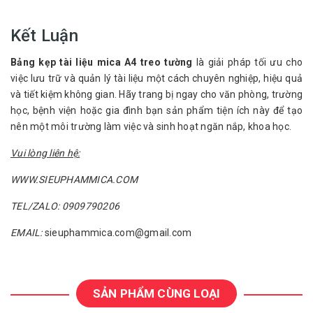
Kết Luận
Bảng kẹp tài liệu mica A4 treo tường
là giải pháp tối ưu cho
việc lưu trữ và quản lý tài liệu một cách chuyên nghiệp, hiệu quả
và tiết kiệm không gian. Hãy trang bị ngay cho văn phòng, trường
học, bệnh viện hoặc gia đình bạn sản phẩm tiện ích này để tạo
nên một môi trường làm việc và sinh hoạt ngăn nắp, khoa học.
Vui lòng liên hệ:
WWW.SIEUPHAMMICA.COM
TEL/ZALO: 0909790206
EMAIL:
sieuphammica.com@gmail.com
SẢN PHẨM CÙNG LOẠI