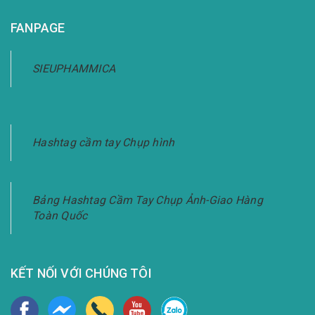
FANPAGE
SIEUPHAMMICA
Hashtag cầm tay Chụp hình
Bảng Hashtag Cầm Tay Chụp Ảnh-Giao Hàng
Toàn Quốc
KẾT NỐI VỚI CHÚNG TÔI