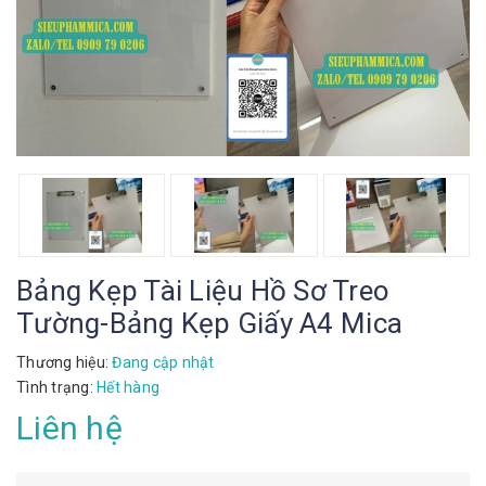
Bảng Kẹp Tài Liệu Hồ Sơ Treo
Tường-Bảng Kẹp Giấy A4 Mica
Thương hiệu:
Đang cập nhật
Tình trạng:
Hết hàng
Liên hệ