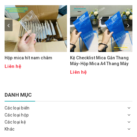
Hộp mica hít nam châm
Kệ Checklist Mica Gắn Thang
Máy-Hộp Mica A4 Thang Máy
Liên hệ
Liên hệ
DANH MỤC
Các loại biển
Các loại hộp
Các loại kệ
Khác