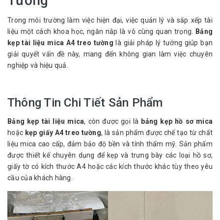
Tường
Trong môi trường làm việc hiện đại, việc quản lý và sắp xếp tài
liệu một cách khoa học, ngăn nắp là vô cùng quan trọng.
Bảng
kẹp tài liệu mica A4 treo tường
là giải pháp lý tưởng giúp bạn
giải quyết vấn đề này, mang đến không gian làm việc chuyên
nghiệp và hiệu quả.
Thông Tin Chi Tiết Sản Phẩm
Bảng kẹp tài liệu mica
, còn được gọi là
bảng kẹp hồ sơ mica
hoặc
kẹp giấy A4 treo tường
, là sản phẩm được chế tạo từ chất
liệu mica cao cấp, đảm bảo độ bền và tính thẩm mỹ. Sản phẩm
được thiết kế chuyên dụng để kẹp và trưng bày các loại hồ sơ,
giấy tờ có kích thước A4 hoặc các kích thước khác tùy theo yêu
cầu của khách hàng.