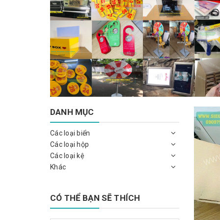
DANH MỤC
Các loại biển
Các loại hộp
Các loại kệ
Khác
CÓ THỂ BẠN SẼ THÍCH