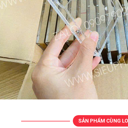
SẢN PHẨM CÙNG LO