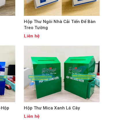
Hộp Thư Ngôi Nhà Cải Tiến Để Bàn
Treo Tường
Liên hệ
 -Hộp
Hộp Thư Mica Xanh Lá Cây
Liên hệ