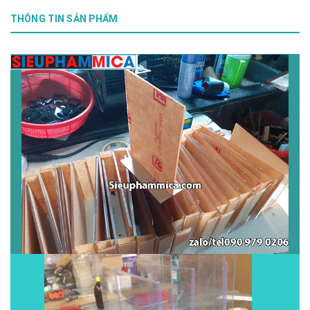
THÔNG TIN SẢN PHẨM