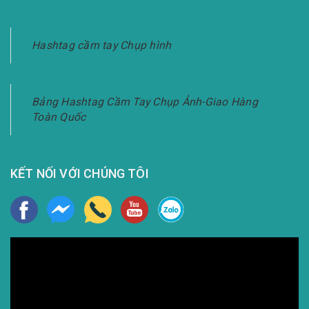
Hashtag cầm tay Chụp hình
Bảng Hashtag Cầm Tay Chụp Ảnh-Giao Hàng
Toàn Quốc
KẾT NỐI VỚI CHÚNG TÔI