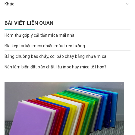
Khác
BÀI VIẾT LIÊN QUAN
Hòm thư góp ý cải tiến mica mái nhà
Bìa kẹp tài liệu mica nhiều màu treo tường
Bảng chuông báo cháy, còi báo cháy bằng nhựa mica
Nên làm biển đặt bàn chất liệu inoc hay mica tốt hơn?