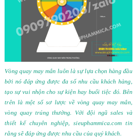
Vòng quay may mắn luôn là sự lựa chọn hàng đầu
bởi nó đáp ứng được đa số nhu cầu khách hàng,
tạo sự vui nhộn cho sự kiện hay buổi tiệc đó. Bên
trên là một số sơ lược về vòng quay may mắn,
vòng quay trúng thưởng. Với đội ngũ sales và
thiết kế chuyên nghiệp, sieuphammica.com tin
rằng sẽ đáp ứng được nhu cầu của quý khách.