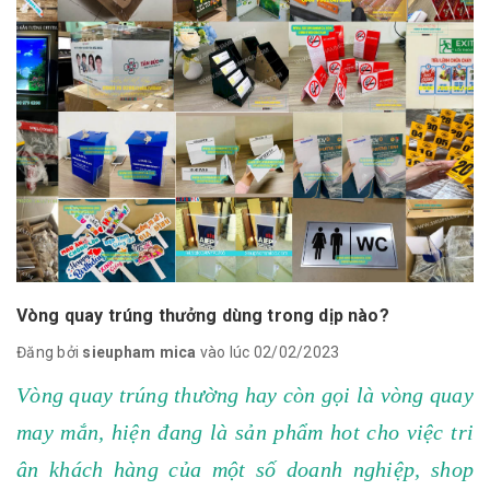
Vòng quay trúng thưởng dùng trong dịp nào?
Đăng bởi
sieupham mica
vào lúc 02/02/2023
Vòng quay trúng thường hay còn gọi là vòng quay
may mắn, hiện đang là sản phẩm hot cho việc tri
ân khách hàng của một số doanh nghiệp, shop