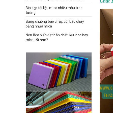
Chất 
Bìa kẹp tài liệu mica nhiều màu treo
tường
Bảng chuông báo cháy, còi báo cháy
bằng nhựa mica
Nên làm biển đặt bàn chất liệu inoc hay
mica tốt hơn?