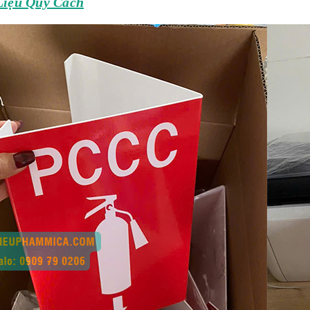
Liệu Quy Cách