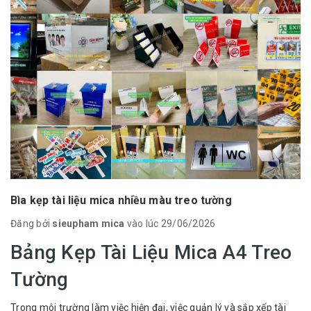
Bìa kẹp tài liệu mica nhiều màu treo tường
Đăng bởi
sieupham mica
vào lúc 29/06/2026
Bảng Kẹp Tài Liệu Mica A4 Treo
Tường
Trong môi trường làm việc hiện đại, việc quản lý và sắp xếp tài