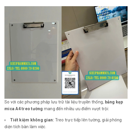
So với các phương pháp lưu trữ tài liệu truyền thống,
bảng kẹp
mica A4 treo tường
mang đến nhiều ưu điểm vượt trội:
Tiết kiệm không gian:
Treo trực tiếp lên tường, giải phóng
diện tích bàn làm việc.