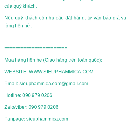
của quý khách.
Nếu quý khách có nhu cầu đặt hàng, tư vấn báo giá vui
lòng liên hệ :
=======================
Mua hàng liên hệ (Giao hàng trên toàn quốc):
WEBSITE: WWW.SIEUPHAMMICA.COM
Email: sieuphammica.com@gmail.com
Hotline: 090 979 0206
Zalo/viber: 090 979 0206
Fanpage: sieuphammica.com