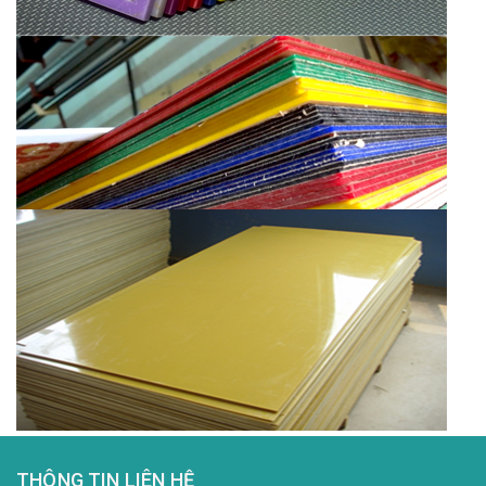
THÔNG TIN LIÊN HỆ