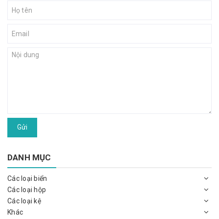
Gửi
DANH MỤC
Các loại biển
Các loại hộp
Các loại kệ
Khác