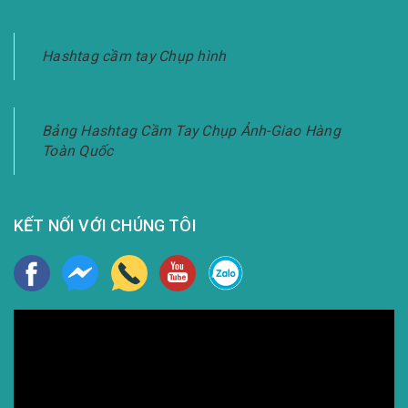
Hashtag cầm tay Chụp hình
Bảng Hashtag Cầm Tay Chụp Ảnh-Giao Hàng
Toàn Quốc
KẾT NỐI VỚI CHÚNG TÔI