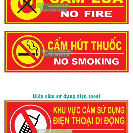
Biển cấm sử dụng điện thoại