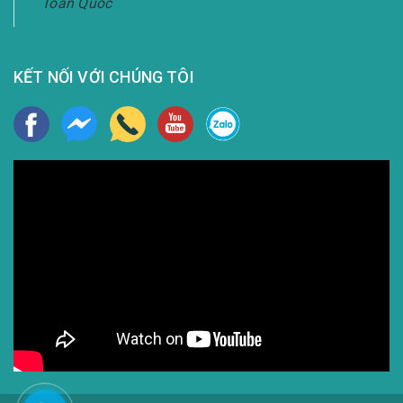
Toàn Quốc
KẾT NỐI VỚI CHÚNG TÔI