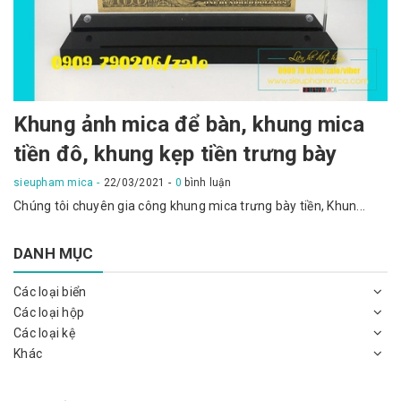
Khung ảnh mica để bàn, khung mica
tiền đô, khung kẹp tiền trưng bày
sieupham mica
22/03/2021
0
bình luận
Chúng tôi chuyên gia công khung mica trưng bày tiền, Khun...
DANH MỤC
Các loại biển
Các loại hộp
Các loại kệ
Khác