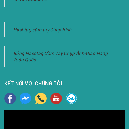
Hashtag cầm tay Chụp hình
Bảng Hashtag Cầm Tay Chụp Ảnh-Giao Hàng
Toàn Quốc
KẾT NỐI VỚI CHÚNG TÔI