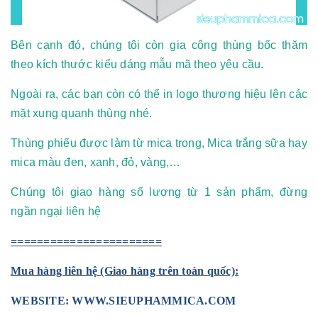
Bên cạnh đó, chúng tôi còn gia công thùng bốc thăm
theo kích thước kiểu dáng mẫu mã theo yêu cầu.
Ngoài ra, các bạn còn có thể in logo thương hiệu lên các
mặt xung quanh thùng nhé.
Thùng phiếu được làm từ mica trong, Mica trắng sữa hay
mica màu đen, xanh, đỏ, vàng,…
Chúng tôi giao hàng số lượng từ 1 sản phẩm, đừng
ngần ngại liên hệ
=======================
Mua hàng liên hệ (Giao hàng trên toàn quốc):
WEBSITE:
WWW.SIEUPHAMMICA.COM