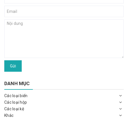
Gửi
DANH MỤC
Các loại biển
Các loại hộp
Các loại kệ
Khác