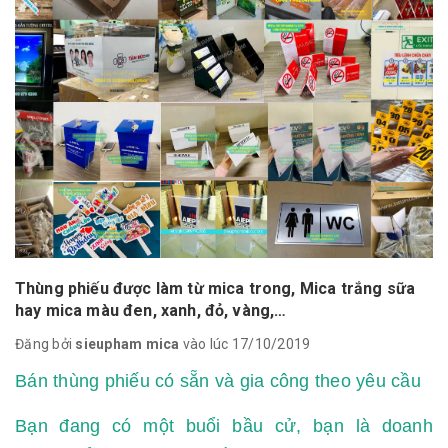
Thùng phiếu được làm từ mica trong, Mica trắng sữa
hay mica màu đen, xanh, đỏ, vàng,…
Đăng bởi
sieupham mica
vào lúc 17/10/2019
Bán thùng phiếu có sẵn và gia công theo yêu cầu
Bạn đang có một buổi bầu cử, bạn là doanh