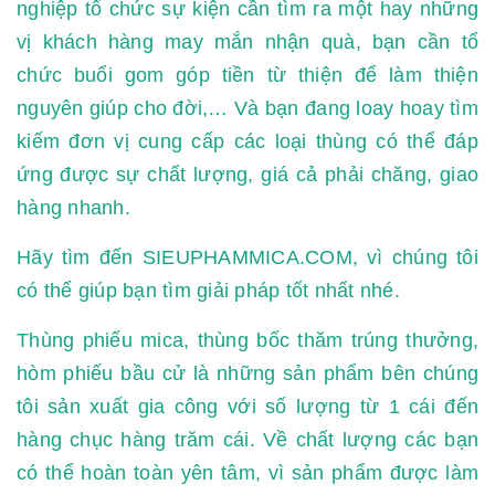
nghiệp tổ chức sự kiện cần tìm ra một hay những
vị khách hàng may mắn nhận quà, bạn cần tổ
chức buổi gom góp tiền từ thiện để làm thiện
nguyên giúp cho đời,… Và bạn đang loay hoay tìm
kiếm đơn vị cung cấp các loại thùng có thể đáp
ứng được sự chất lượng, giá cả phải chăng, giao
hàng nhanh.
Hãy tìm đến SIEUPHAMMICA.COM, vì chúng tôi
có thể giúp bạn tìm giải pháp tốt nhất nhé.
Thùng phiếu mica, thùng bốc thăm trúng thưởng,
hòm phiếu bầu cử là những sản phẩm bên chúng
tôi sản xuất gia công với số lượng từ 1 cái đến
hàng chục hàng trăm cái. Về chất lượng các bạn
có thể hoàn toàn yên tâm, vì sản phẩm được làm