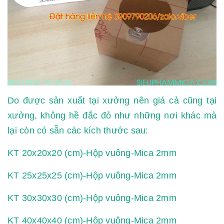
Do được sản xuất tại xưởng nên giá cả cũng tại
xưởng, không hề đắc đỏ như những nơi khác mà
lại còn có sẵn các kích thước sau:
KT 20x20x20 (cm)-Hộp vuông-Mica 2mm
KT 25x25x25 (cm)-Hộp vuông-Mica 2mm
KT 30x30x30 (cm)-Hộp vuông-Mica 2mm
KT 40x40x40 (cm)-Hộp vuông-Mica 2mm