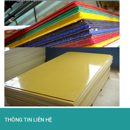
THÔNG TIN LIÊN HỆ