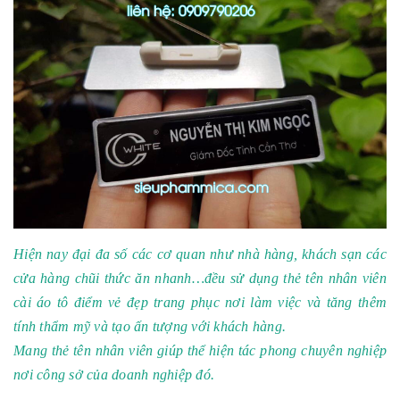
Hiện nay đại đa số các cơ quan như nhà hàng, khách sạn các
cửa hàng chũi thức ăn nhanh…đều sử dụng thẻ tên nhân viên
cài áo tô điểm vẻ đẹp trang phục nơi làm việc và tăng thêm
tính thẩm mỹ và tạo ấn tượng với khách hàng.
Mang thẻ tên nhân viên giúp thể hiện tác phong chuyên nghiệp
nơi công sở của doanh nghiệp đó.