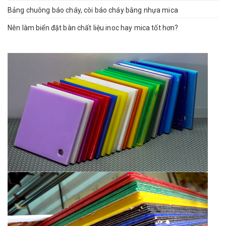
Bảng chuông báo cháy, còi báo cháy bằng nhựa mica
Nên làm biển đặt bàn chất liệu inoc hay mica tốt hơn?