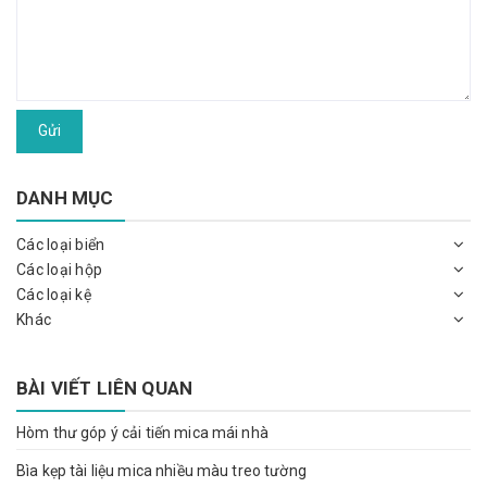
Gửi
DANH MỤC
Các loại biển
Các loại hộp
Các loại kệ
Khác
BÀI VIẾT LIÊN QUAN
Hòm thư góp ý cải tiến mica mái nhà
Bìa kẹp tài liệu mica nhiều màu treo tường