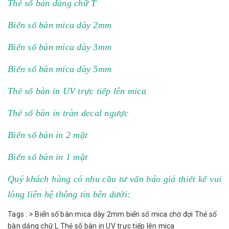
Thẻ số bàn dáng chữ T
Biển số bàn mica dày 2mm
Biển số bàn mica dày 3mm
Biển số bàn mica dày 5mm
Thẻ số bàn in UV trực tiếp lên mica
Thẻ số bàn in tràn decal ngược
Biển số bàn in 2 mặt
Biển số bàn in 1 mặt
Quý khách hàng có nhu cầu tư vấn báo giá thiết kế vui
lòng liên hệ thông tin bên dưới:
Tags :
>
Biển số bàn mica dày 2mm
biển số mica chờ đợi
Thẻ số
bàn dáng chữ L
Thẻ số bàn in UV trực tiếp lên mica