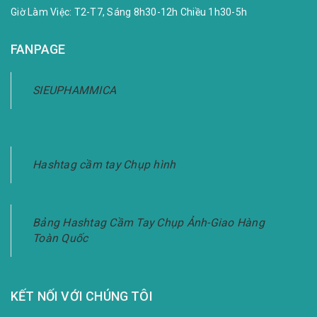
Giờ Làm Việc: T2-T7, Sáng 8h30-12h Chiều 1h30-5h
FANPAGE
SIEUPHAMMICA
Hashtag cầm tay Chụp hình
Bảng Hashtag Cầm Tay Chụp Ảnh-Giao Hàng
Toàn Quốc
KẾT NỐI VỚI CHÚNG TÔI