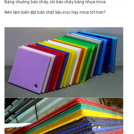
Bảng chuông báo cháy, còi báo cháy bằng nhựa mica
Nên làm biển đặt bàn chất liệu inoc hay mica tốt hơn?