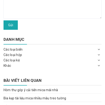
Gửi
DANH MỤC
Các loại biển
Các loại hộp
Các loại kệ
Khác
BÀI VIẾT LIÊN QUAN
Hòm thư góp ý cải tiến mica mái nhà
Bìa kẹp tài liệu mica nhiều màu treo tường