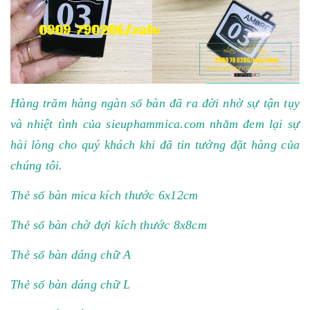
Hàng trăm hàng ngàn số bàn đã ra đời nhờ sự tận tụy
và nhiệt tình của sieuphammica.com nhằm đem lại sự
hài lòng cho quý khách khi đã tin tưởng đặt hàng của
chúng tôi.
Thẻ số bàn mica kích thước 6x12cm
Thẻ số bàn chờ đợi kích thước 8x8cm
Thẻ số bàn dáng chữ A
Thẻ số bàn dáng chữ L