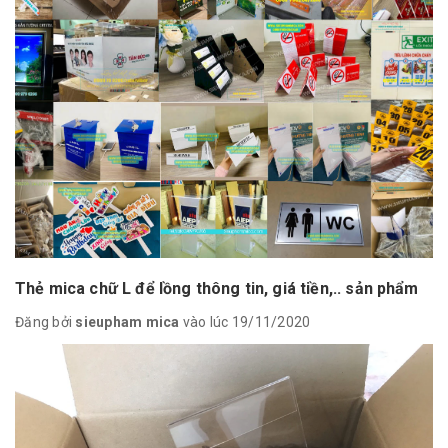
Thẻ mica chữ L để lồng thông tin, giá tiền,.. sản phẩm
Đăng bởi
sieupham mica
vào lúc 19/11/2020