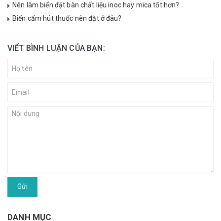
Nên làm biển đặt bàn chất liệu inoc hay mica tốt hơn?
Biển cấm hút thuốc nên đặt ở đâu?
VIẾT BÌNH LUẬN CỦA BẠN:
Gửi
DANH MỤC