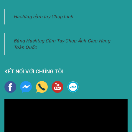
Hashtag cầm tay Chụp hình
Bảng Hashtag Cầm Tay Chụp Ảnh-Giao Hàng
Toàn Quốc
KẾT NỐI VỚI CHÚNG TÔI