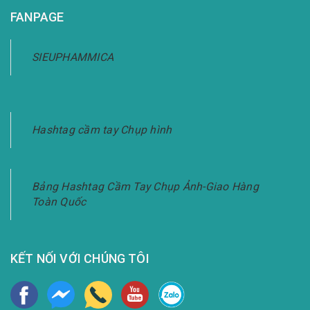
FANPAGE
SIEUPHAMMICA
Hashtag cầm tay Chụp hình
Bảng Hashtag Cầm Tay Chụp Ảnh-Giao Hàng
Toàn Quốc
KẾT NỐI VỚI CHÚNG TÔI