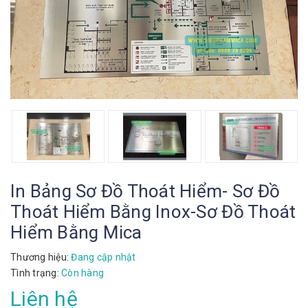
In Bảng Sơ Đồ Thoát Hiểm- Sơ Đồ
Thoát Hiểm Bằng Inox-Sơ Đồ Thoát
Hiểm Bằng Mica
Thương hiệu:
Đang cập nhật
Tình trạng:
Còn hàng
Liên hệ