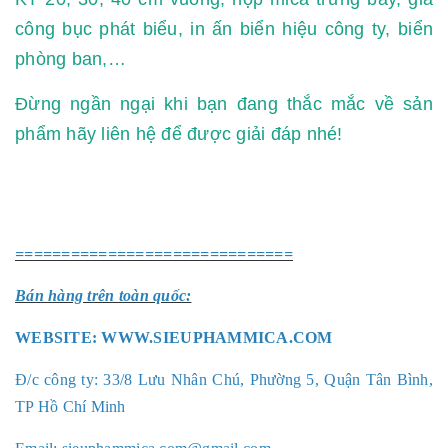
công bục phát biểu, in ấn biển hiệu công ty, biển
phòng ban,…
Đừng ngần ngại khi bạn đang thắc mắc về sản
phẩm hãy liên hệ để được giải đáp nhé!
==============================
Bán hàng trên toàn quốc:
WEBSITE:
WWW.SIEUPHAMMICA.COM
Đ/c công ty: 33/8 Lưu Nhân Chú, Phường 5, Quận Tân Bình,
TP Hồ Chí Minh