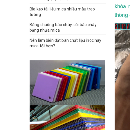
khóa 
Bìa kẹp tài liệu mica nhiều màu treo
tường
thông 
Bảng chuông báo cháy, còi báo cháy
bằng nhựa mica
Nên làm biển đặt bàn chất liệu inoc hay
mica tốt hơn?