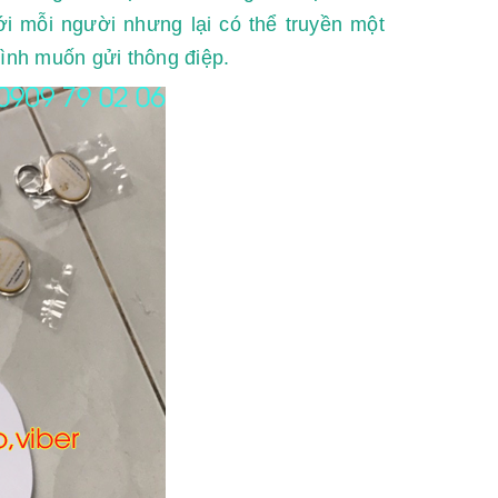
i mỗi người nhưng lại có thể truyền một
mình muốn gửi thông điệp.