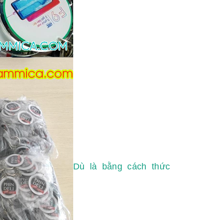
Dù là bằng cách thức