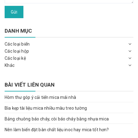
Gửi
DANH MỤC
Các loại biển
Các loại hộp
Các loại kệ
Khác
BÀI VIẾT LIÊN QUAN
Hòm thư góp ý cải tiến mica mái nhà
Bìa kẹp tài liệu mica nhiều màu treo tường
Bảng chuông báo cháy, còi báo cháy bằng nhựa mica
Nên làm biển đặt bàn chất liệu inoc hay mica tốt hơn?