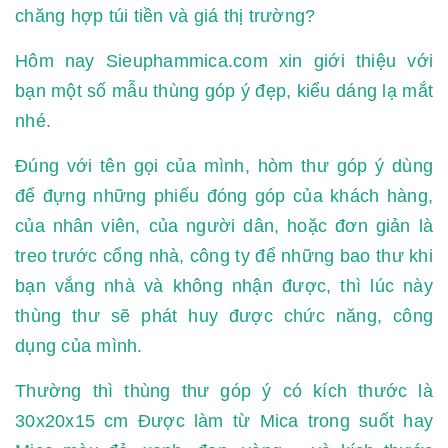
chăng hợp túi tiền và giá thị trường?
Hôm nay Sieuphammica.com xin giới thiệu với
bạn một số mẫu thùng góp ý đẹp, kiểu dáng lạ mắt
nhé.
Đúng với tên gọi của mình, hòm thư góp ý dùng
để đựng những phiếu đóng góp của khách hàng,
của nhân viên, của người dân, hoặc đơn giản là
treo trước cổng nhà, công ty để những bao thư khi
bạn vắng nhà và không nhận được, thì lúc này
thùng thư sẽ phát huy được chức năng, công
dụng của mình.
Thường thì thùng thư góp ý có kích thước là
30x20x15 cm Được làm từ Mica trong suốt hay