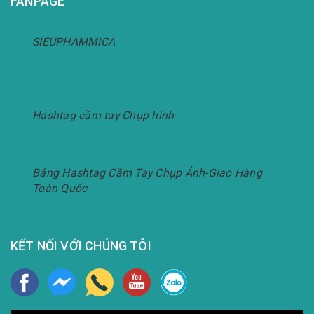
FANPAGE
SIEUPHAMMICA
Hashtag cầm tay Chụp hình
Bảng Hashtag Cầm Tay Chụp Ảnh-Giao Hàng
Toàn Quốc
KẾT NỐI VỚI CHÚNG TÔI