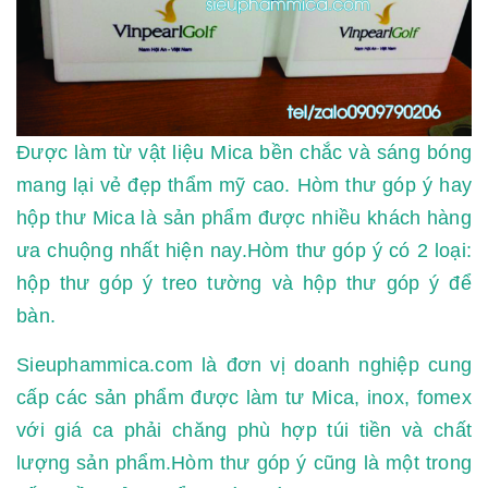
Được làm từ vật liệu Mica bền chắc và sáng bóng
mang lại vẻ đẹp thẩm mỹ cao. Hòm thư góp ý hay
hộp thư Mica là sản phẩm được nhiều khách hàng
ưa chuộng nhất hiện nay.Hòm thư góp ý có 2 loại:
hộp thư góp ý treo tường và hộp thư góp ý để
bàn.
Sieuphammica.com là đơn vị doanh nghiệp cung
cấp các sản phẩm được làm tư Mica, inox, fomex
với giá ca phải chăng phù hợp túi tiền và chất
lượng sản phẩm.Hòm thư góp ý cũng là một trong