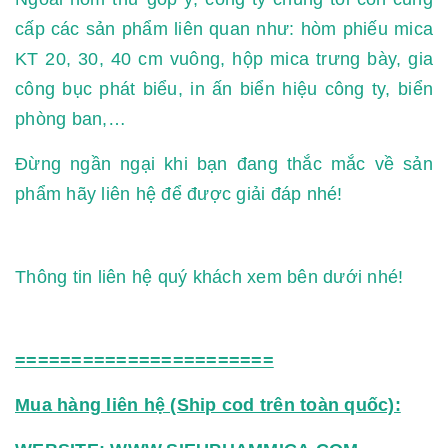
cấp các sản phẩm liên quan như: hòm phiếu mica
KT 20, 30, 40 cm vuông, hộp mica trưng bày, gia
công bục phát biểu, in ấn biển hiệu công ty, biển
phòng ban,…
Đừng ngần ngại khi bạn đang thắc mắc về sản
phẩm hãy liên hệ để được giải đáp nhé!
Thông tin liên hệ quý khách xem bên dưới nhé!
=======================
Mua hàng liên hệ (Ship cod trên toàn quốc):