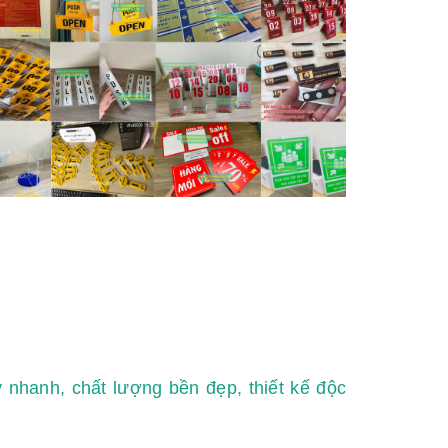
 nhanh, chất lượng bền đẹp, thiết kế độc