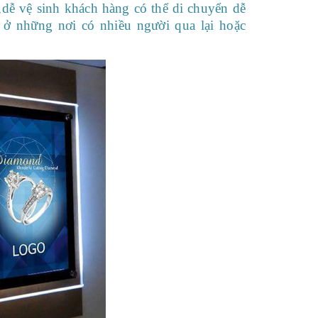
,dễ vệ sinh khách hàng có thể di chuyển dễ
ở những nơi có nhiều người qua lại hoặc