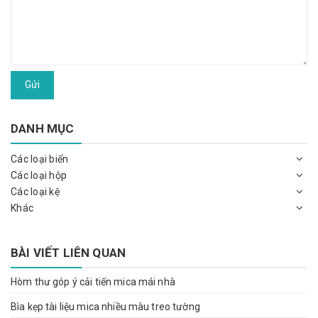
Gửi
DANH MỤC
Các loại biển
Các loại hộp
Các loại kệ
Khác
BÀI VIẾT LIÊN QUAN
Hòm thư góp ý cải tiến mica mái nhà
Bìa kẹp tài liệu mica nhiều màu treo tường