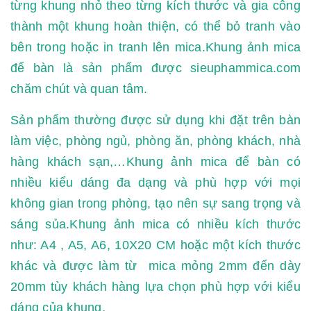
từng khung nhỏ theo từng kích thước và gia công
thành một khung hoàn thiện, có thể bỏ tranh vào
bên trong hoặc in tranh lên mica.Khung ảnh mica
để bàn là sản phẩm được sieuphammica.com
chăm chút và quan tâm.
Sản phẩm thường được sử dụng khi đặt trên bàn
làm việc, phòng ngủ, phòng ăn, phòng khách, nhà
hàng khách sạn,…Khung ảnh mica để bàn có
nhiều kiểu dáng đa dạng và phù hợp với mọi
không gian trong phòng, tạo nên sự sang trọng và
sáng sủa.Khung ảnh mica có nhiều kích thước
như: A4 , A5, A6, 10X20 CM hoặc một kích thước
khác và được làm từ mica mỏng 2mm đến dày
20mm tùy khách hàng lựa chọn phù hợp với kiểu
dáng của khung.