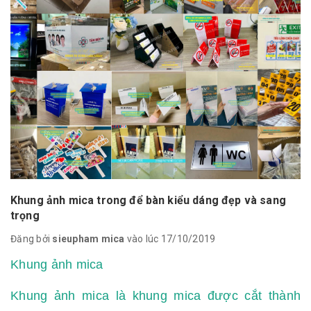
Khung ảnh mica trong để bàn kiểu dáng đẹp và sang
trọng
Đăng bởi
sieupham mica
vào lúc 17/10/2019
Khung ảnh mica
Khung ảnh mica là khung mica được cắt thành