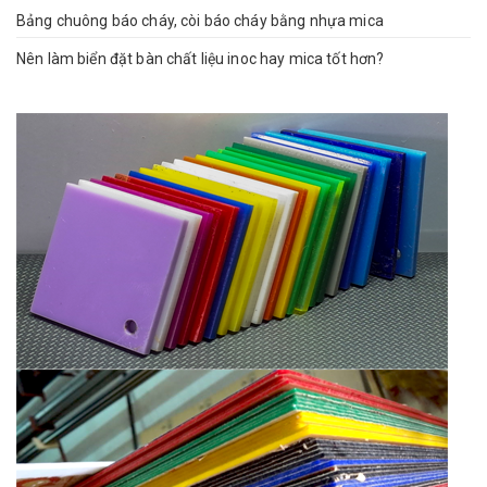
Bảng chuông báo cháy, còi báo cháy bằng nhựa mica
Nên làm biển đặt bàn chất liệu inoc hay mica tốt hơn?