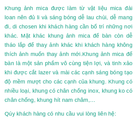
Khung ảnh mica được làm từ vật liệu mica đài
loan nên đủ li và sáng bóng dễ lau chùi, dễ mang
đi, di chosen khi khách hàng cần bố trí những nơi
khác. Mặt khác khung ảnh mica để bàn còn dễ
tháo lắp để thay ảnh khác khi khách hàng không
thích ảnh muốn thay ảnh mới.Khung ảnh mica để
bàn là một sản phẩm vô cùng tiện lợi, và tinh xảo
khi được cắt lazer và mài các cạnh sáng bóng tạo
độ mềm mượt cho các cạnh của khung. Khung có
nhiều loại, khung có chân chống inox, khung ko có
chân chống, khung hít nam châm,…
Qúy khách hàng có nhu cầu vui lòng liên hệ: