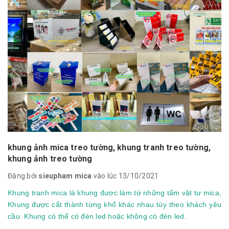
khung ảnh mica treo tường, khung tranh treo tường,
khung ảnh treo tường
Đăng bởi
sieupham mica
vào lúc 13/10/2021
Khung tranh mica là khung được làm từ những tấm vật tư mica,
Khung được cắt thành từng khổ khác nhau tùy theo khách yêu
cầu. Khung có thể có đèn led hoặc không có đèn led.