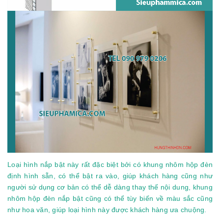
Loại hình nắp bật này rất đặc biệt bởi có khung nhôm hộp đèn
định hình sẵn, có thể bật ra vào, giúp khách hàng cũng như
người sử dụng cơ bản có thể dễ dàng thay thế nội dung, khung
nhôm hộp đèn nắp bật cũng có thể tùy biến về màu sắc cũng
như hoa văn, giúp loại hình này được khách hàng ưa chuộng.