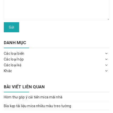
Gửi
DANH MỤC
Các loại biển
Các loại hộp
Các loại kệ
Khác
BÀI VIẾT LIÊN QUAN
Hòm thư góp ý cải tiến mica mái nhà
Bìa kẹp tài liệu mica nhiều màu treo tường