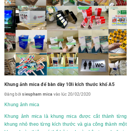
Khung ảnh mica để bàn dày 10li kích thước khổ A5
Đăng bởi
sieupham mica
vào lúc 20/02/2020
Khung ảnh mica
Khung ảnh mica là khung mica được cắt thành từng
khung nhỏ theo từng kích thước và gia công thành một