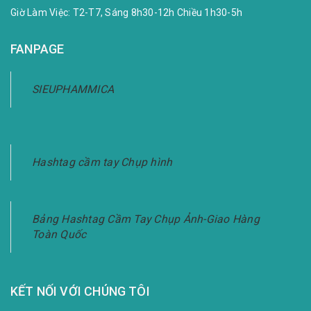
Giờ Làm Việc: T2-T7, Sáng 8h30-12h Chiều 1h30-5h
FANPAGE
SIEUPHAMMICA
Hashtag cầm tay Chụp hình
Bảng Hashtag Cầm Tay Chụp Ảnh-Giao Hàng
Toàn Quốc
KẾT NỐI VỚI CHÚNG TÔI