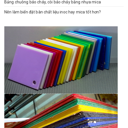
Bảng chuông báo cháy, còi báo cháy bằng nhựa mica
Nên làm biển đặt bàn chất liệu inoc hay mica tốt hơn?