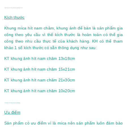
…………..
Kích thước
Khung mica hít nam châm, khung ảnh để bàn là sản phẩm gia
công theo yêu cầu vì thế kích thước là hoàn toàn có thể gia
công theo nhu cầu thực tế của khách hàng. KH có thể tham
khảo 1 số kích thước có sẵn thông dụng như sau:
KT khung ảnh hít nam châm 13x18cm
KT khung ảnh hít nam châm 15x21cm
KT khung ảnh hít nam châm 21x30cm
KT khung ảnh hít nam châm 10x20cm
…………
Ưu điểm
Sản phẩm có ưu điểm vì là mica nên sản phẩm luôn đảm bảo