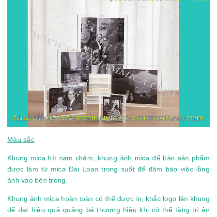
Màu sắc
Khung mica hít nam châm, khung ảnh mica để bàn sản phẩm
được làm từ mica Đài Loan trong suốt để đảm bảo việc lồng
ảnh vào bên trong.
Khung ảnh mica hoàn toàn có thể được in, khắc logo lên khung
để đạt hiệu quả quảng bá thương hiệu khi có thể tặng tri ân