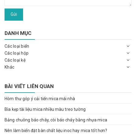
Gửi
DANH MỤC
Các loại biển
Các loại hộp
Các loại kệ
Khác
BÀI VIẾT LIÊN QUAN
Hòm thư góp ý cải tiến mica mái nhà
Bìa kẹp tài liệu mica nhiều màu treo tường
Bảng chuông báo cháy, còi báo cháy bằng nhựa mica
Nên làm biển đặt bàn chất liệu inoc hay mica tốt hơn?