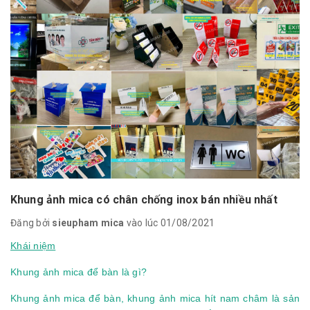
Khung ảnh mica có chân chống inox bán nhiều nhất
Đăng bởi
sieupham mica
vào lúc 01/08/2021
Khái niệm
Khung ảnh mica để bàn là gì?
Khung ảnh mica để bàn, khung ảnh mica hít nam châm là sản