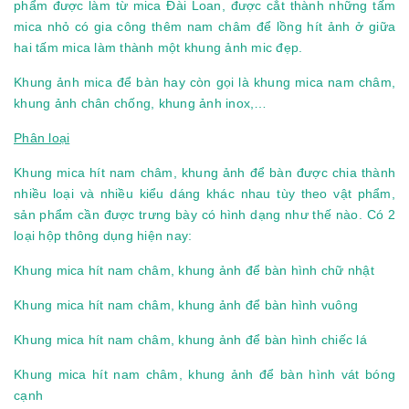
phẩm được làm từ mica Đài Loan, được cắt thành những tấm
mica nhỏ có gia công thêm nam châm để lồng hít ảnh ở giữa
hai tấm mica làm thành một khung ảnh mic đẹp.
Khung ảnh mica để bàn hay còn gọi là khung mica nam châm,
khung ảnh chân chống, khung ảnh inox,…
Phân loại
Khung mica hít nam châm, khung ảnh để bàn được chia thành
nhiều loại và nhiều kiểu dáng khác nhau tùy theo vật phẩm,
sản phẩm cần được trưng bày có hình dạng như thế nào. Có 2
loại hộp thông dụng hiện nay:
Khung mica hít nam châm, khung ảnh để bàn hình chữ nhật
Khung mica hít nam châm, khung ảnh để bàn hình vuông
Khung mica hít nam châm, khung ảnh để bàn hình chiếc lá
Khung mica hít nam châm, khung ảnh để bàn hình vát bóng
cạnh