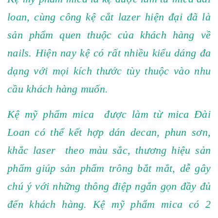
loan, cùng công kệ cắt lazer hiện đại đã là
sản phẩm quen thuộc của khách hàng về
nails. Hiện nay kệ có rất nhiều kiểu dáng đa
dạng với mọi kích thước tùy thuộc vào nhu
cầu khách hàng muốn.
Kệ mỹ phẩm mica được làm từ mica Đài
Loan có thể kết hợp dán decan, phun sơn,
khắc laser theo màu sắc, thương hiệu sản
phẩm giúp sản phẩm trông bắt mắt, dễ gây
chú ý với những thông điệp ngắn gọn đầy đủ
đến khách hàng. Kệ mỹ phẩm mica có 2