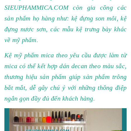
SIEUPHAMMICA.COM còn gia công các
sản phẩm họ hàng như: kệ đựng son môi, kệ
đựng nươc sơn, các mẫu kệ trưng bày khác
về mỹ phẩm.
Kệ mỹ phẩm mica theo yêu cầu được làm từ
mica có thể kết hợp dán decan theo màu sắc,
thương hiệu sản phẩm giúp sản phẩm trông
bắt mắt, dễ gây chú ý với những thông điệp
ngắn gọn đầy đủ đến khách hàng.