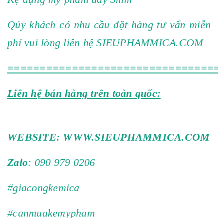
Qúy khách có nhu cầu đặt hàng tư vấn miễn
phí vui lòng liên hệ SIEUPHAMMICA.COM
================================
Liên hệ bán hàng trên toàn quốc:
WEBSITE:
WWW.SIEUPHAMMICA.COM
Zalo
: 090 979 0206
#giacongkemica
#canmuakemypham