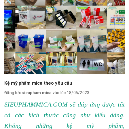
Kệ mỹ phẩm mica theo yêu cầu
Đăng bởi
sieupham mica
vào lúc 18/05/2023
SIEUPHAMMICA.COM sẽ đáp ứng được tất
cả các kích thước cũng như kiểu dáng.
Không những kệ mỹ phẩm,