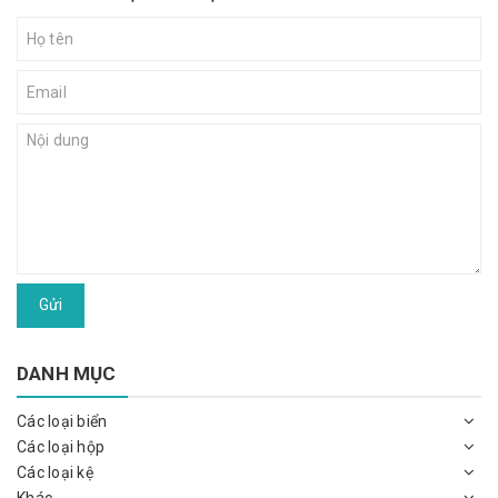
Gửi
DANH MỤC
Các loại biển
Các loại hộp
Các loại kệ
Khác