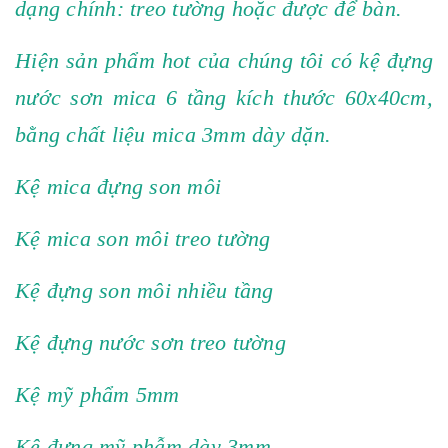
dạng chính: treo tường hoặc được để bàn.
Hiện sản phẩm hot của chúng tôi có kệ đựng
nước sơn mica 6 tầng kích thước 60x40cm,
bằng chất liệu mica 3mm dày dặn.
Kệ mica đựng son môi
Kệ mica son môi treo tường
Kệ đựng son môi nhiều tầng
Kệ đựng nước sơn treo tường
Kệ mỹ phẩm 5mm
Kệ đựng mỹ phẫm dày 3mm