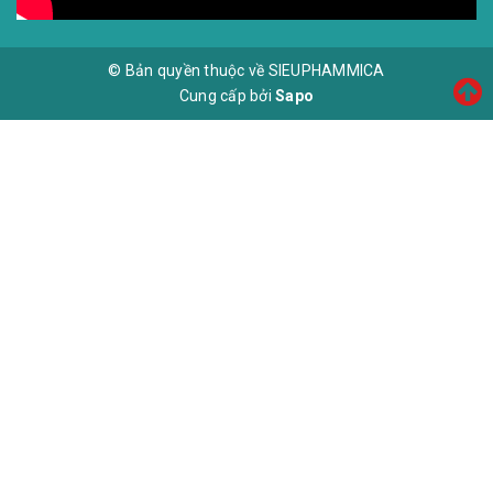
© Bản quyền thuộc về SIEUPHAMMICA
Cung cấp bởi
Sapo