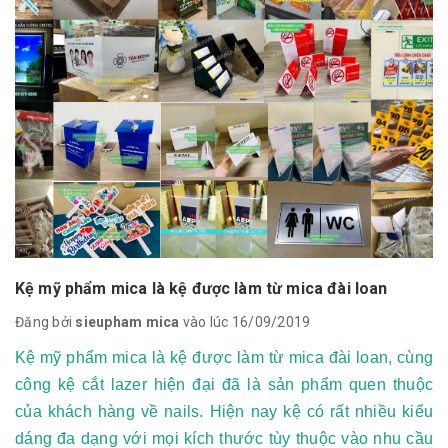
Kệ mỹ phẩm mica là kệ được làm từ mica đài loan
Đăng bởi
sieupham mica
vào lúc 16/09/2019
Kệ mỹ phẩm mica là kệ được làm từ mica đài loan, cùng
công kệ cắt lazer hiện đại đã là sản phẩm quen thuộc
của khách hàng về nails. Hiện nay kệ có rất nhiều kiểu
dáng đa dạng với mọi kích thước tùy thuộc vào nhu cầu