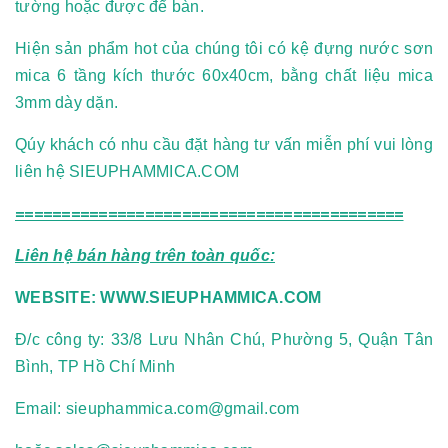
tường hoặc được để bàn.
Hiện sản phẩm hot của chúng tôi có kệ đựng nước sơn
mica 6 tầng kích thước 60x40cm, bằng chất liệu mica
3mm dày dặn.
Qúy khách có nhu cầu đặt hàng tư vấn miễn phí vui lòng
liên hệ SIEUPHAMMICA.COM
==========================================
Liên hệ bán hàng trên toàn quốc:
WEBSITE:
WWW.SIEUPHAMMICA.COM
Đ/c công ty: 33/8 Lưu Nhân Chú, Phường 5, Quận Tân
Bình, TP Hồ Chí Minh
Email:
sieuphammica.com@gmail.com