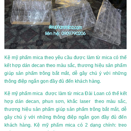
Kệ mỹ phẩm mica theo yêu cầu được làm từ mica có thể
kết hợp dán decan theo màu sắc, thương hiệu sản phẩm
giúp sản phẩm trông bắt mắt, dễ gây chú ý với những
thông điệp ngắn gọn đầy đủ đến khách hàng.
Kệ mỹ phẩm mica được làm từ mica Đài Loan có thể kết
hợp dán decan, phun sơn, khắc laser theo màu sắc,
thương hiệu sản phẩm giúp sản phẩm trông bắt mắt, dễ
gây chú ý với những thông điệp ngắn gọn đầy đủ đến
khách hàng. Kệ mỹ phẩm mica có 2 dạng chính: treo