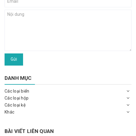
Gửi
DANH MỤC
Các loại biển
Các loại hộp
Các loại kệ
Khác
BÀI VIẾT LIÊN QUAN