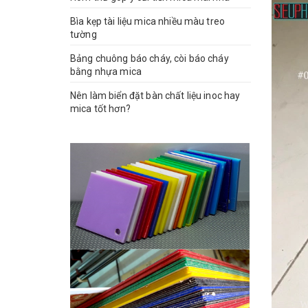
Bìa kẹp tài liệu mica nhiều màu treo
tường
Bảng chuông báo cháy, còi báo cháy
bằng nhựa mica
Nên làm biển đặt bàn chất liệu inoc hay
mica tốt hơn?