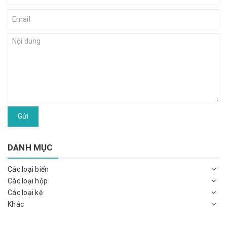
Gửi
DANH MỤC
Các loại biển
Các loại hộp
Các loại kệ
Khác