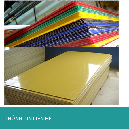
THÔNG TIN LIÊN HỆ