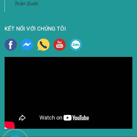
Toàn Quốc
KẾT NỐI VỚI CHÚNG TÔI