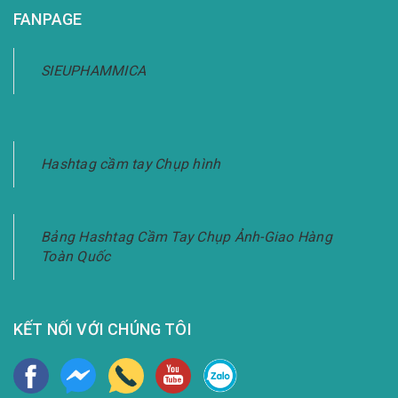
FANPAGE
SIEUPHAMMICA
Hashtag cầm tay Chụp hình
Bảng Hashtag Cầm Tay Chụp Ảnh-Giao Hàng
Toàn Quốc
KẾT NỐI VỚI CHÚNG TÔI