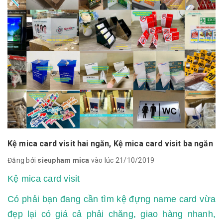
Kệ mica card visit hai ngăn, Kệ mica card visit ba ngăn
Đăng bởi
sieupham mica
vào lúc 21/10/2019
Kệ mica card visit
Có phải bạn đang cần tìm kệ đựng name card vừa
đẹp lại có giá cả phải chăng, giao hàng nhanh,