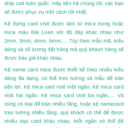
ship cod toàn quốc. Hãy liên hệ chúng tôi, các bạn
sẽ được phục vụ một cách tốt nhất.
Kệ đựng card visit được làm từ mica trong hoặc
mica màu Đài Loan với độ dày khác nhau như
2mm, 3mm, 4mm, 5mm,… Tùy theo mẫu mã, kiểu
dáng và số lượng đặt hàng mà quý khách hàng sẽ
được báo giá khác nhau.
Kệ name card mica được thiết kế theo nhiều kiểu
dáng đa dạng, có thể treo tường và mẫu để bàn
tiện lợi. Kệ mica card visit một ngăn, Kệ mica card
visit hai ngăn, Kệ mica card visit ba ngăn,… Và
cũng có loại để bàn nhiều tầng, hoặc kệ namecard
treo tường nhiều tầng, quý khách có thể để được
nhiều loại card khác nhau. Mỗi ngăn có thể để