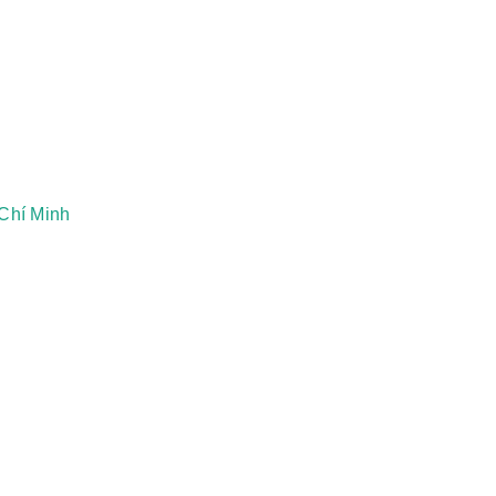
Chí Minh