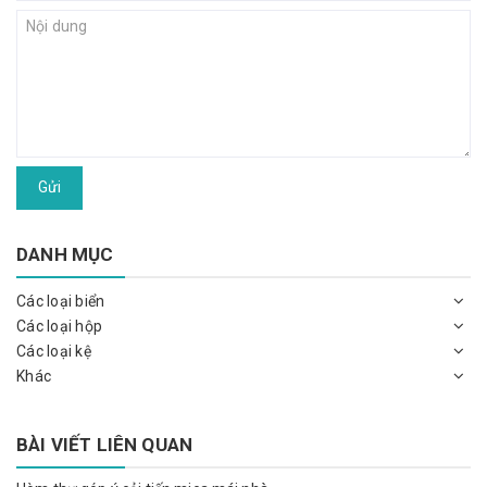
Gửi
DANH MỤC
Các loại biển
Các loại hộp
Các loại kệ
Khác
BÀI VIẾT LIÊN QUAN