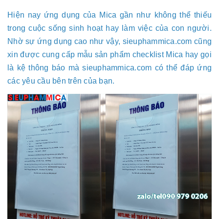
Hiện nay ứng dụng của Mica gần như không thể thiếu
trong cuộc sống sinh hoạt hay làm việc của con người.
Nhờ sự ứng dụng cao như vậy, sieuphammica.com cũng
xin được cung cấp mẫu sản phẩm checklist Mica hay gọi
là kệ thông báo mà sieuphammica.com có thể đáp ứng
các yêu cầu bên trên của bạn.