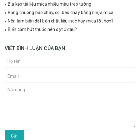
Bìa kẹp tài liệu mica nhiều màu treo tường
Bảng chuông báo cháy, còi báo cháy bằng nhựa mica
Nên làm biển đặt bàn chất liệu inoc hay mica tốt hơn?
Biển cấm hút thuốc nên đặt ở đâu?
VIẾT BÌNH LUẬN CỦA BẠN:
Gửi