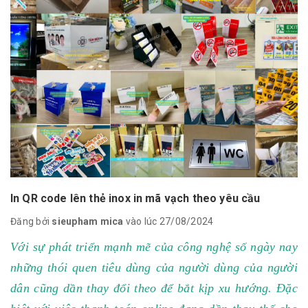
In QR code lên thẻ inox in mã vạch theo yêu cầu
Đăng bởi
sieupham mica
vào lúc 27/08/2024
Với sự phát triển mạnh mẽ của công nghệ số ngày nay
những thói quen tiêu dùng của người dùng của người
dân cũng dần thay đổi theo để bắt kịp xu hướng. Đặc