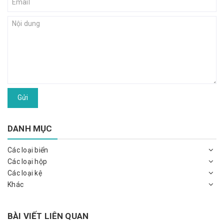
Gửi
DANH MỤC
Các loại biển
Các loại hộp
Các loại kệ
Khác
BÀI VIẾT LIÊN QUAN