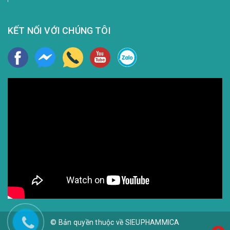
KẾT NỐI VỚI CHÚNG TÔI
© Bản quyền thuộc về SIEUPHAMMICA