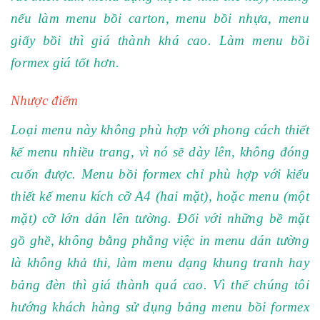
nếu làm menu bồi carton, menu bồi nhựa, menu
giấy bồi thì giá thành khá cao. Làm menu bồi
formex giá tốt hơn.
Nhược điểm
Loại menu này không phù hợp với phong cách thiết
kế menu nhiều trang, vì nó sẽ dày lên, không đóng
cuốn được. Menu bồi formex chỉ phù hợp với kiểu
thiết kế menu kích cỡ A4 (hai mặt), hoặc menu (một
mặt) cỡ lớn dán lên tường. Đối với những bề mặt
gồ ghề, không bằng phẳng việc in menu dán tường
là không khả thi, làm menu dạng khung tranh hay
bảng đèn thì giá thành quá cao. Vì thế chúng tôi
hướng khách hàng sử dụng bảng menu bồi formex