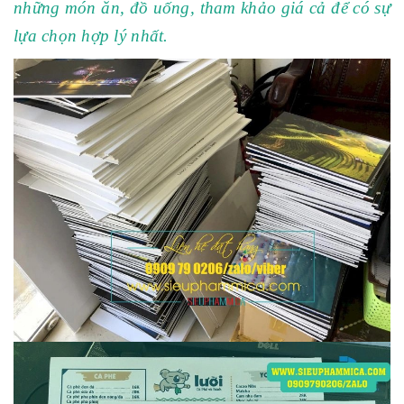
những món ăn, đồ uống, tham khảo giá cả để có sự
lựa chọn hợp lý nhất.