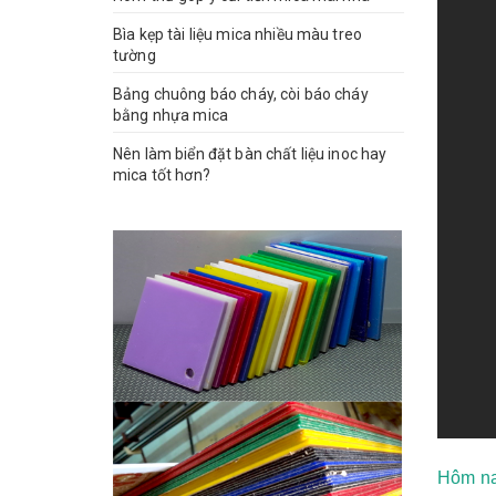
Bìa kẹp tài liệu mica nhiều màu treo
tường
Bảng chuông báo cháy, còi báo cháy
bằng nhựa mica
Nên làm biển đặt bàn chất liệu inoc hay
mica tốt hơn?
Hôm na