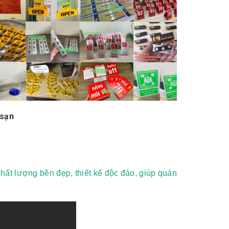
 sạn
hất lượng bền đẹp, thiết kế độc đáo, giúp quán