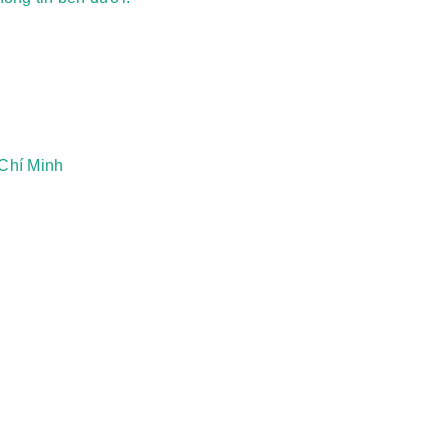
Chí Minh