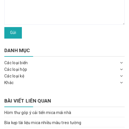
Gửi
DANH MỤC
Các loại biển
Các loại hộp
Các loại kệ
Khác
BÀI VIẾT LIÊN QUAN
Hòm thư góp ý cải tiến mica mái nhà
Bìa kẹp tài liệu mica nhiều màu treo tường