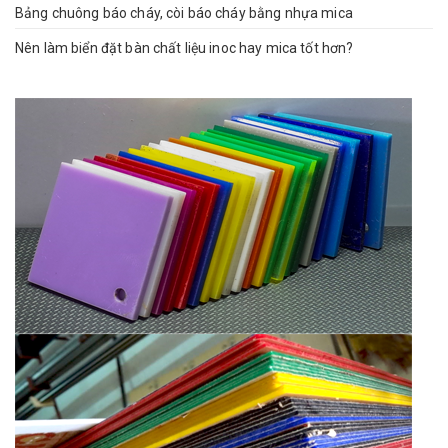
Bảng chuông báo cháy, còi báo cháy bằng nhựa mica
Nên làm biển đặt bàn chất liệu inoc hay mica tốt hơn?