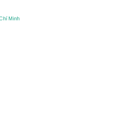
Chí Minh