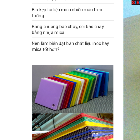
Bìa kẹp tài liệu mica nhiều màu treo
tường
Bảng chuông báo cháy, còi báo cháy
bằng nhựa mica
Nên làm biển đặt bàn chất liệu inoc hay
mica tốt hơn?