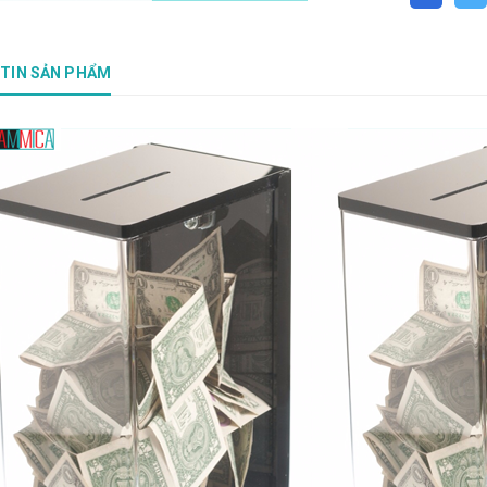
TIN SẢN PHẨM