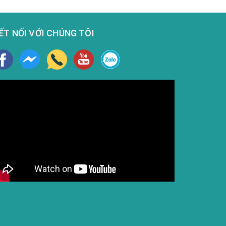
ẾT NỐI VỚI CHÚNG TÔI