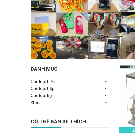
DANH MỤC
Các loại biển
Các loại hộp
Các loại kệ
Khác
CÓ THỂ BẠN SẼ THÍCH