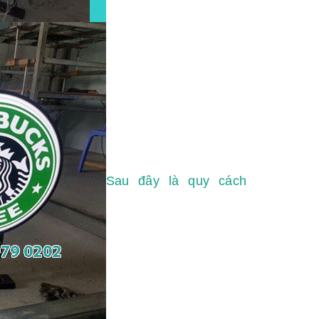
Sau đây là quy cách