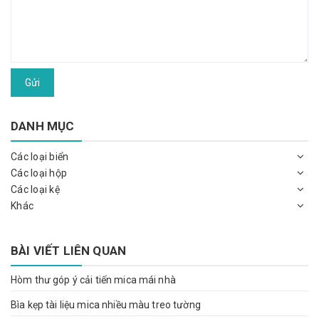
Gửi
DANH MỤC
Các loại biển
Các loại hộp
Các loại kệ
Khác
BÀI VIẾT LIÊN QUAN
Hòm thư góp ý cải tiến mica mái nhà
Bìa kẹp tài liệu mica nhiều màu treo tường