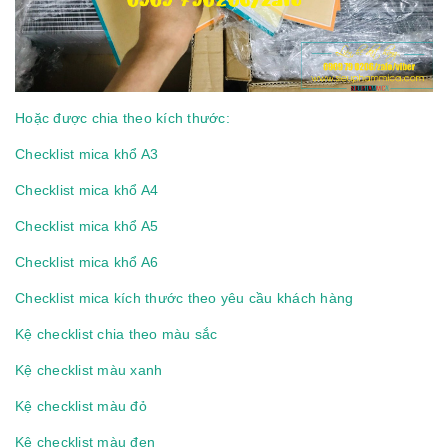
Hoặc được chia theo kích thước:
Checklist mica khổ A3
Checklist mica khổ A4
Checklist mica khổ A5
Checklist mica khổ A6
Checklist mica kích thước theo yêu cầu khách hàng
Kệ checklist chia theo màu sắc
Kệ checklist màu xanh
Kệ checklist màu đỏ
Kệ checklist màu đen