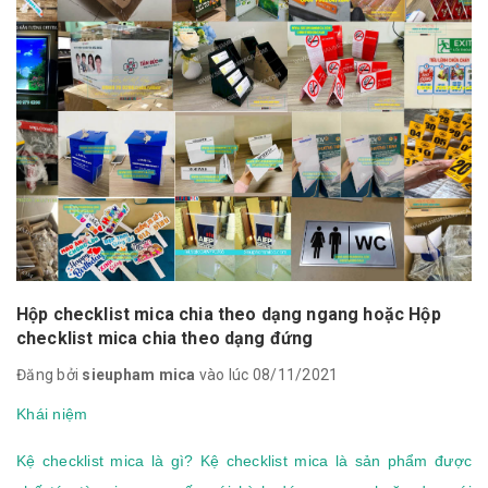
Hộp checklist mica chia theo dạng ngang hoặc Hộp
checklist mica chia theo dạng đứng
Đăng bởi
sieupham mica
vào lúc 08/11/2021
Khái niệm
Kệ checklist mica là gì? Kệ checklist mica là sản phẩm được