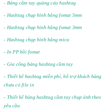
- Bảng cầm tay quảng cáo hashtag
- Hashtag chụp hình bằng fomat 5mm
- Hashtag chụp hình bằng fomat 3mm
- Hashtag chụp hình bằng mica
- In PP bồi fomat
- Gia công bảng hashtag cầm tay
- Thiết kế hashtag miễn phí, hỗ trợ khách hàng
chưa có file in
- Thiết kế bảng hashtag cầm tay chụp ảnh theo
yêu cầu