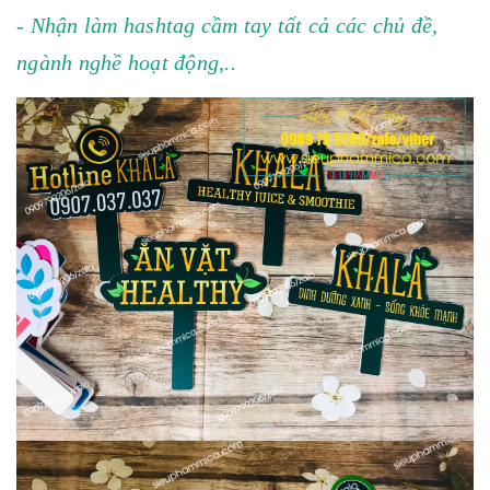
- Nhận làm hashtag cầm tay tất cả các chủ đề,
ngành nghề hoạt động,..