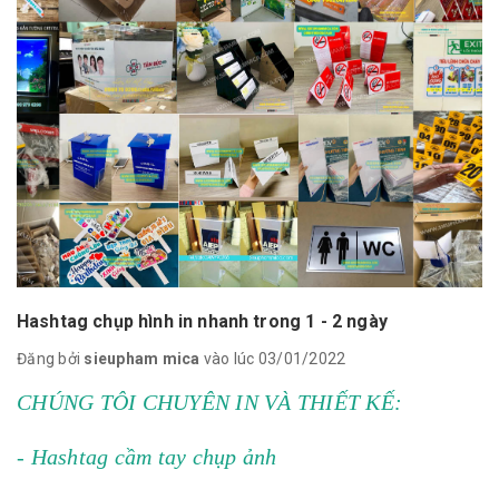
Hashtag chụp hình in nhanh trong 1 - 2 ngày
Đăng bởi
sieupham mica
vào lúc 03/01/2022
CHÚNG TÔI CHUYÊN IN VÀ THIẾT KẾ:
- Hashtag cầm tay chụp ảnh