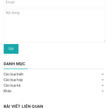
Gửi
DANH MỤC
Các loại biển
Các loại hộp
Các loại kệ
Khác
BÀI VIẾT LIÊN QUAN