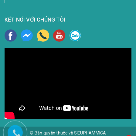
KẾT NỐI VỚI CHÚNG TÔI
© Bản quyền thuộc về SIEUPHAMMICA