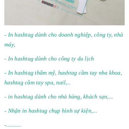
- In hashtag dành cho doanh nghiệp, công ty, nhà
máy,
- In hashtag dành cho công ty du lịch
- In hashtag thẩm mỹ, hashtag cầm tay nha khoa,
hashtag cầm tay spa, nail,..
- in hashtag dành cho nhà hàng, khách sạn,...
- Nhận in hashtag chụp hình sự kiện,...
-..........