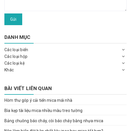
Gửi
DANH MỤC
Các loại biển
Các loại hộp
Các loại kệ
Khác
BÀI VIẾT LIÊN QUAN
Hòm thư góp ý cải tiến mica mái nhà
Bìa kẹp tài liệu mica nhiều màu treo tường
Bảng chuông báo cháy, còi báo cháy bằng nhựa mica