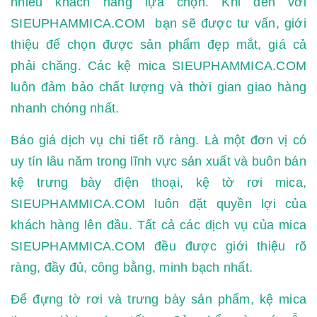
nhiều khách hàng lựa chọn. Khi đến với
SIEUPHAMMICA.COM bạn sẽ được tư vấn, giới
thiệu để chọn được sản phẩm đẹp mắt, giá cả
phải chăng. Các kệ mica SIEUPHAMMICA.COM
luôn đảm bảo chất lượng và thời gian giao hàng
nhanh chóng nhất.
Báo giá dịch vụ chi tiết rõ ràng. Là một đơn vị có
uy tín lâu năm trong lĩnh vực sản xuất và buôn bán
kệ trưng bày điện thoại, kệ tờ rơi mica,
SIEUPHAMMICA.COM luôn đặt quyền lợi của
khách hàng lên đầu. Tất cả các dịch vụ của mica
SIEUPHAMMICA.COM đều được giới thiệu rõ
ràng, đầy đủ, công bằng, minh bạch nhất.
Để đựng tờ rơi và trưng bày sản phẩm, kệ mica