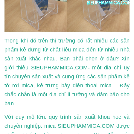
Trong khi đó trên thị trường có rất nhiều các sản
phẩm kệ đựng từ chất liệu mica đến từ nhiều nhà
sản xuất khác nhau. Bạn phải chọn ở đâu? Xin
giới thiệu SIEUPHAMMICA.COM- một địa chỉ uy
tín chuyên sản xuất và cung ứng các sản phẩm kệ
tờ rơi mica, kệ trưng bày điện thoại mica… Đây
chắc chắn là một địa chỉ lí tưởng và đảm bảo cho
bạn.
Với quy mô lớn, quy trình sản xuất khoa học và
chuyên nghiệp, mica SIEUPHAMMICA.COM được