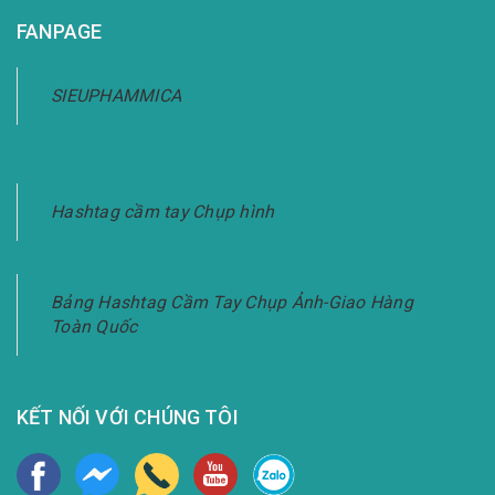
FANPAGE
SIEUPHAMMICA
Hashtag cầm tay Chụp hình
Bảng Hashtag Cầm Tay Chụp Ảnh-Giao Hàng
Toàn Quốc
KẾT NỐI VỚI CHÚNG TÔI