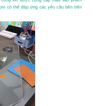
com có thể đáp ứng các yêu cầu bên trên