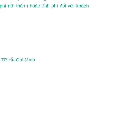
hí nội thành hoặc tính phí đối với khách
, TP Hồ Chí Minh