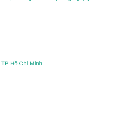
, TP Hồ Chí Minh