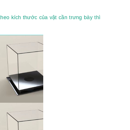
heo kích thước của vật cần trưng bày thì