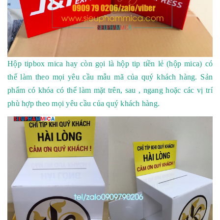
Hộp tipbox mica
hay còn gọi là hộp tip tiền lẻ (hộp mica) có
thể làm theo mọi yêu cầu mẫu mã
của quý khách hàng. Sản
phẩm có khóa có thể làm mặt trên, sau , ngang hoặc các vị trí
phù hợp theo mọi yêu cầu của quý khách hàng.