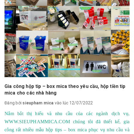
Gia công hộp tip – box mica theo yêu cầu, hộp tiền tip
mica cho các nhà hàng
Đăng bởi
sieupham mica
vào lúc 12/07/2022
Nắm bắt thị hiếu và nhu cầu của các ngành dịch vụ,
WWW.SIEUPHAMMICA.COM
chúng tôi đã thiết kế, gia
công rất nhiều mẫu hộp tips – box mica phục vụ nhu cầu và