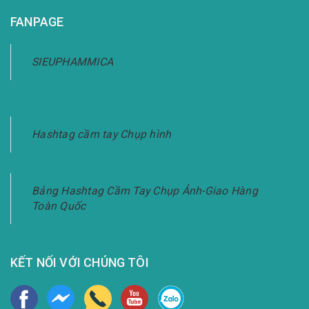
FANPAGE
SIEUPHAMMICA
Hashtag cầm tay Chụp hình
Bảng Hashtag Cầm Tay Chụp Ảnh-Giao Hàng
Toàn Quốc
KẾT NỐI VỚI CHÚNG TÔI