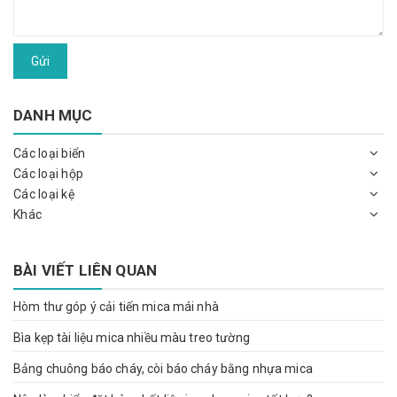
Gửi
DANH MỤC
Các loại biển
Các loại hộp
Các loại kệ
Khác
BÀI VIẾT LIÊN QUAN
Hòm thư góp ý cải tiến mica mái nhà
Bìa kẹp tài liệu mica nhiều màu treo tường
Bảng chuông báo cháy, còi báo cháy bằng nhựa mica